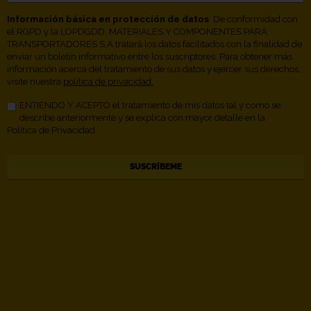
Información básica en protección de datos
. De conformidad con
el RGPD y la LOPDGDD, MATERIALES Y COMPONENTES PARA
TRANSPORTADORES S.A tratará los datos facilitados con la finalidad de
enviar un boletín informativo entre los suscriptores. Para obtener más
información acerca del tratamiento de sus datos y ejercer sus derechos,
visite nuestra
política de privacidad.
ENTIENDO Y ACEPTO el tratamiento de mis datos tal y como se
describe anteriormente y se explica con mayor detalle en la
Política de Privacidad.