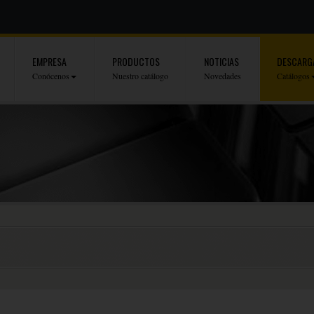
EMPRESA
PRODUCTOS
NOTICIAS
DESCARG
Conócenos
Nuestro catálogo
Novedades
Catálogos