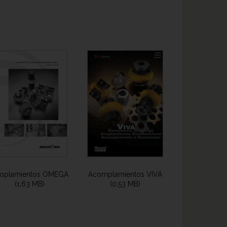
oplamientos OMEGA
Acomplamientos VIVA
(1,63 MB)
(0,53 MB)