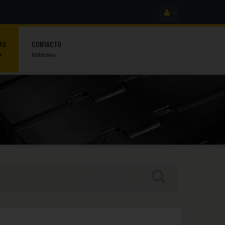
AS
CONTACTO
Hablemos