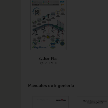
System Plast
(74,08 MB)
Manuales de ingeniería