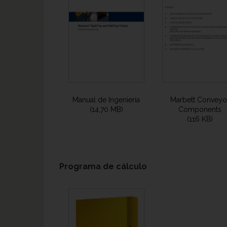
Manual de Ingeniería
Marbett Conveyo
(14,70 MB)
Components
(116 KB)
Programa de cálculo