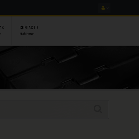
AS
CONTACTO
Hablemos