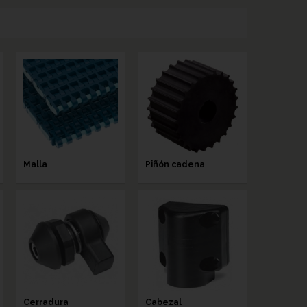
Malla
Piñón cadena
Cerradura
Cabezal