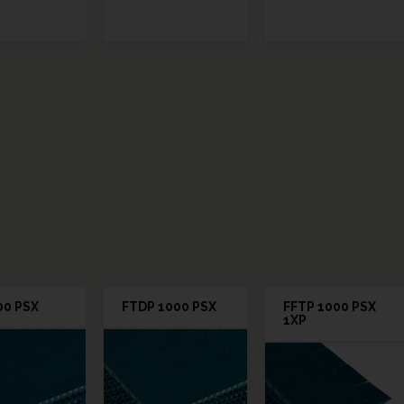
00 PSX
FTDP 1000 PSX
FFTP 1000 PSX
1XP