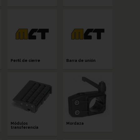
Perfil de cierre
Barra de unión
Módulos
Mordaza
transferencia