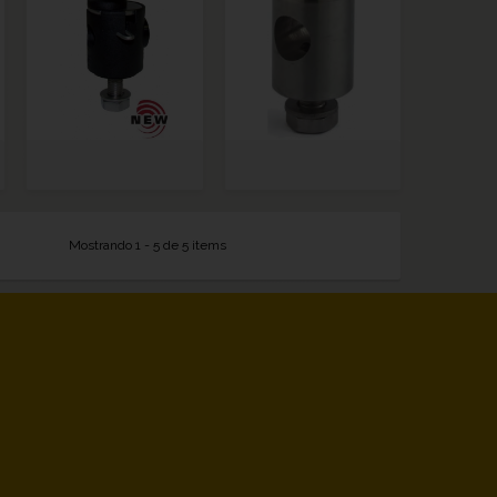
Mostrando 1 - 5 de 5 items