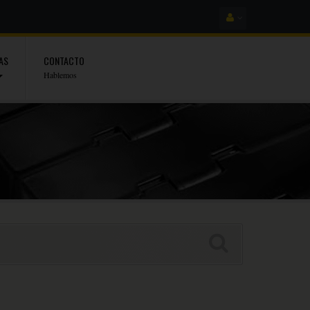
AS
CONTACTO
Hablemos