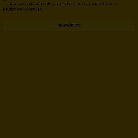
describe anteriormente y se explica con mayor detalle en la
Política de Privacidad.