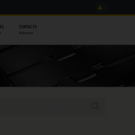
AS
CONTACTO
Hablemos