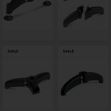
S0616
S0618