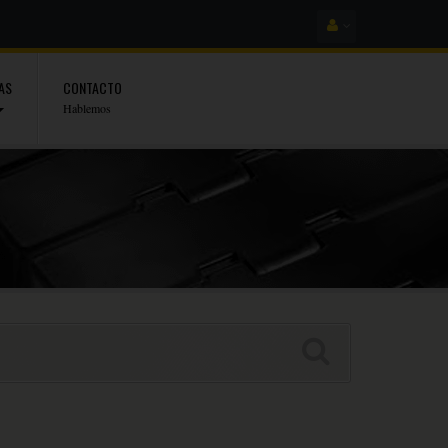
AS
CONTACTO
Hablemos