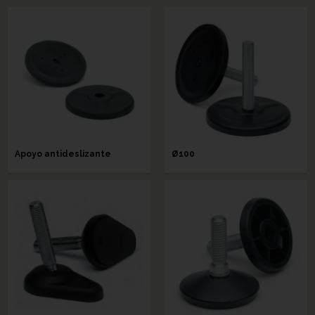
Apoyo antideslizante
Ø100