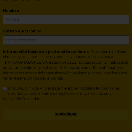
Nombre
Correo electrónico
Información básica en protección de datos
. De conformidad con
el RGPD y la LOPDGDD, MATERIALES Y COMPONENTES PARA
TRANSPORTADORES S.A tratará los datos facilitados con la finalidad de
enviar un boletín informativo entre los suscriptores. Para obtener más
información acerca del tratamiento de sus datos y ejercer sus derechos,
visite nuestra
política de privacidad.
ENTIENDO Y ACEPTO el tratamiento de mis datos tal y como se
describe anteriormente y se explica con mayor detalle en la
Política de Privacidad.