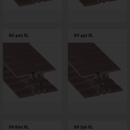
SH 400 XL
SH 450 XL
SH 600 XL
SH 750 XL