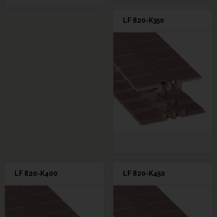
LF 820-K350
LF 820-K400
LF 820-K450