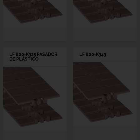
LF 820-K325 PASADOR
LF 820-K343
DE PLÁSTICO