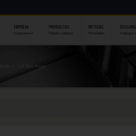
EMPRESA
PRODUCTOS
NOTICIAS
DESCARG
Conócenos
Nuestro catálogo
Novedades
Catálogos
Recta
>
LF 820-K450