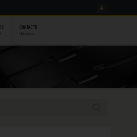
AS
CONTACTO
Hablemos