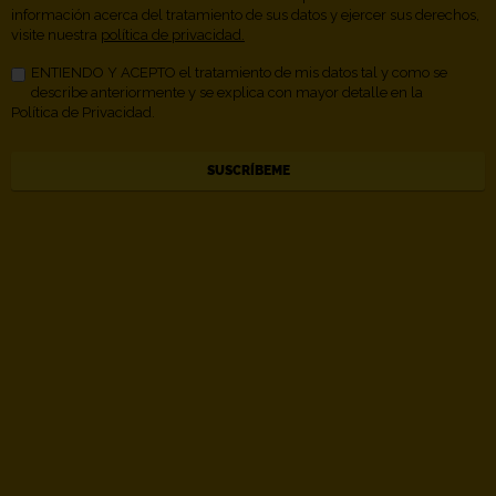
información acerca del tratamiento de sus datos y ejercer sus derechos,
visite nuestra
política de privacidad.
ENTIENDO Y ACEPTO el tratamiento de mis datos tal y como se
describe anteriormente y se explica con mayor detalle en la
Política de Privacidad.