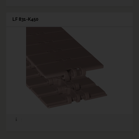
LF 831-K450