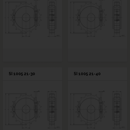
SI 1005 21-30
SI 1005 21-40