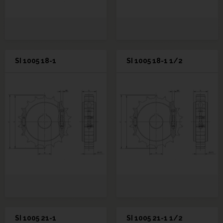
SI 1005 18-1
SI 1005 18-1 1/2
SI 1005 21-1
SI 1005 21-1 1/2