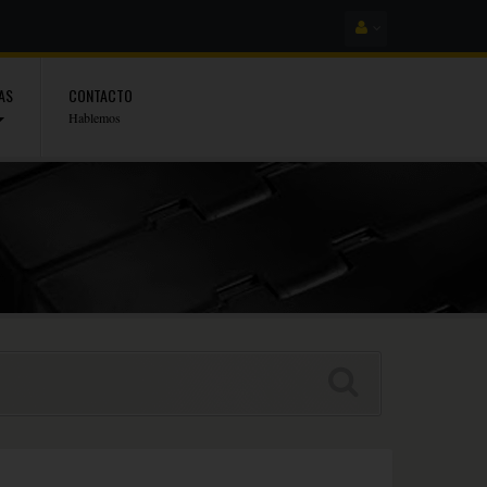
AS
CONTACTO
Hablemos