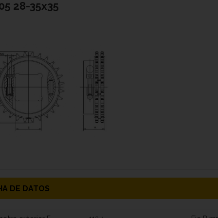
05 28-35x35
HA DE DATOS