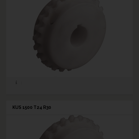
KUS 1500 T24 R30