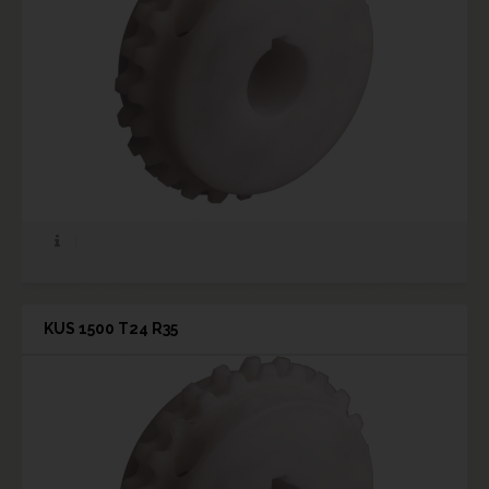
KUS 1500 T24 R35