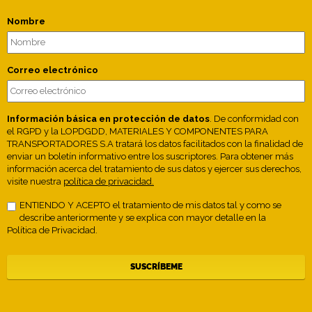
Nombre
Correo electrónico
Información básica en protección de datos
. De conformidad con
el RGPD y la LOPDGDD, MATERIALES Y COMPONENTES PARA
TRANSPORTADORES S.A tratará los datos facilitados con la finalidad de
enviar un boletín informativo entre los suscriptores. Para obtener más
información acerca del tratamiento de sus datos y ejercer sus derechos,
visite nuestra
política de privacidad.
ENTIENDO Y ACEPTO el tratamiento de mis datos tal y como se
describe anteriormente y se explica con mayor detalle en la
Política de Privacidad.