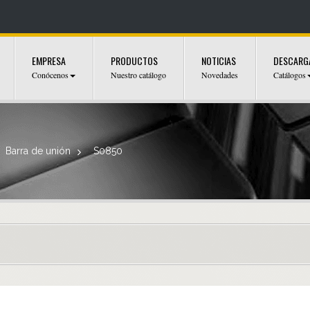
EMPRESA
PRODUCTOS
NOTICIAS
DESCARG
Conócenos
Nuestro catálogo
Novedades
Catálogos
Barra de unión
>
S0850