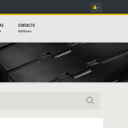
AS
CONTACTO
Hablemos