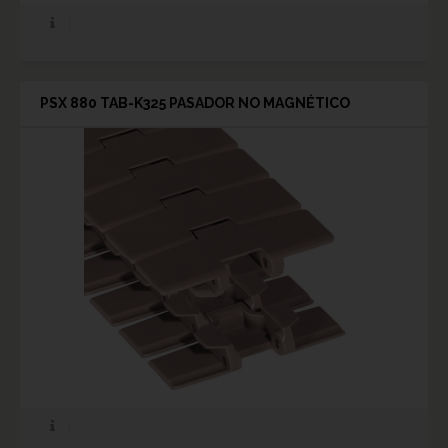
PSX 880 TAB-K325 PASADOR NO MAGNÉTICO