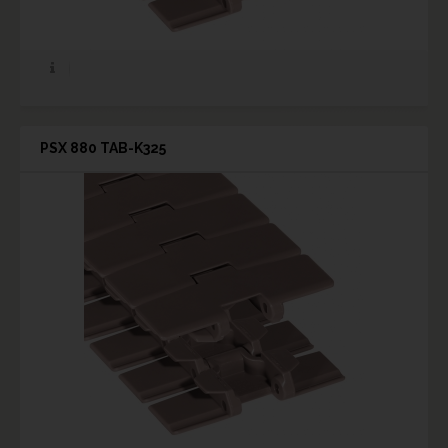
PSX 880 TAB-K325