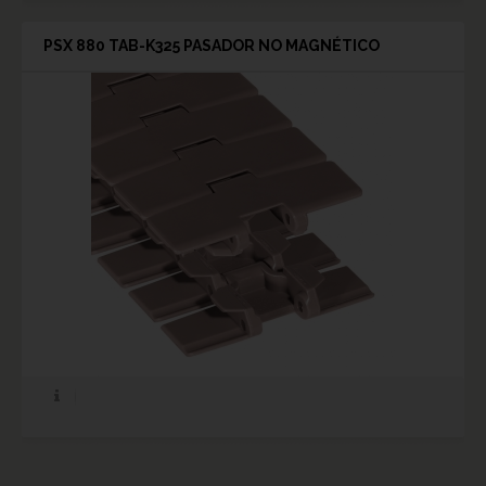
PSX 880 TAB-K325 PASADOR NO MAGNÉTICO