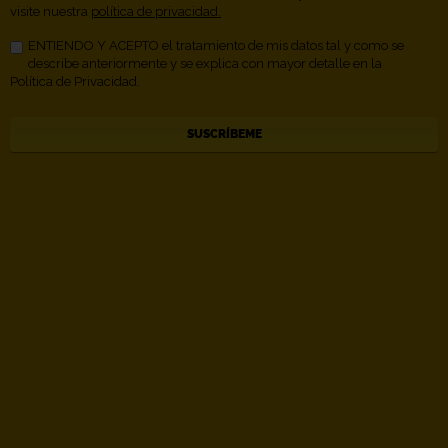
visite nuestra
política de privacidad.
ENTIENDO Y ACEPTO el tratamiento de mis datos tal y como se
describe anteriormente y se explica con mayor detalle en la
Política de Privacidad.