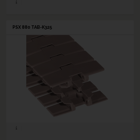
PSX 880 TAB-K325