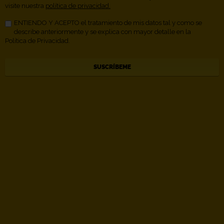
visite nuestra
política de privacidad.
ENTIENDO Y ACEPTO el tratamiento de mis datos tal y como se
describe anteriormente y se explica con mayor detalle en la
Política de Privacidad.