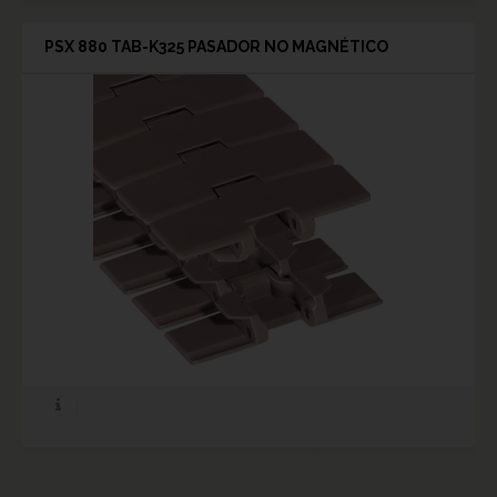
PSX 880 TAB-K325 PASADOR NO MAGNÉTICO