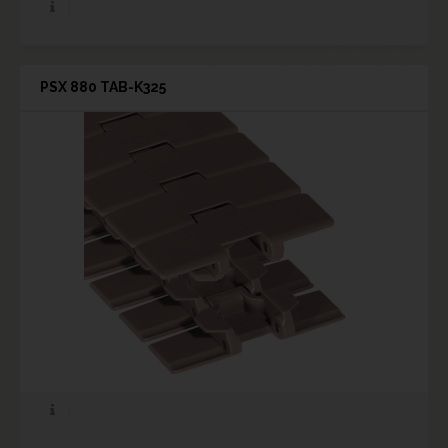
PSX 880 TAB-K325