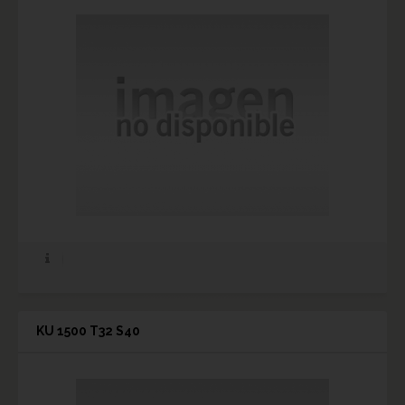
KU 1500 T32 S40