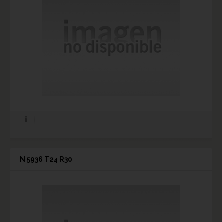
N 5936 T24 R30