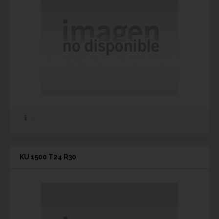
KU 1500 T24 R30