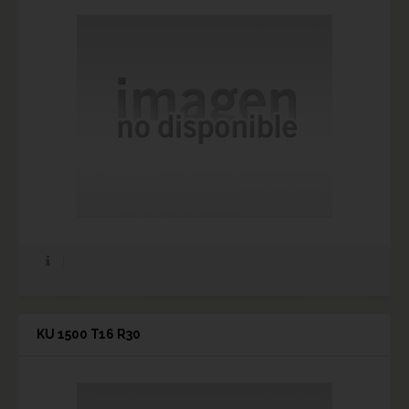
KU 1500 T16 R30