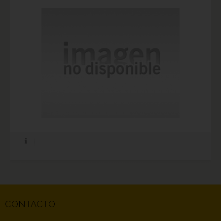
CONTACTO