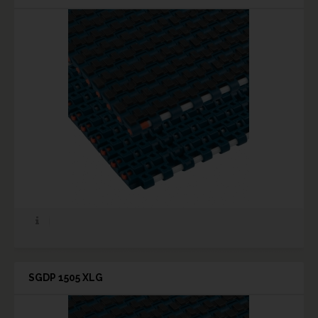
SGDP 1505 XLG