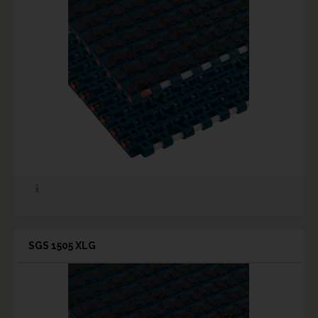
SGS 1505 XLG