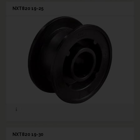
NXT820 19-25
NXT820 19-30