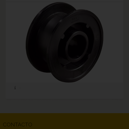
CONTACTO