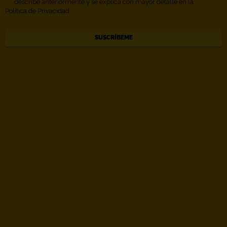
describe anteriormente y se explica con mayor detalle en la
Política de Privacidad.