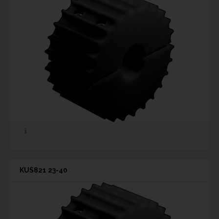
KUS821 23-40