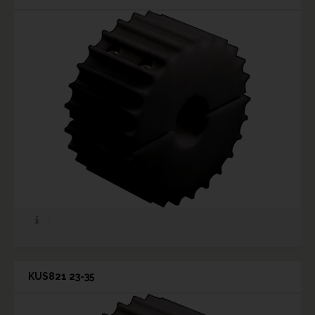
KUS821 23-35