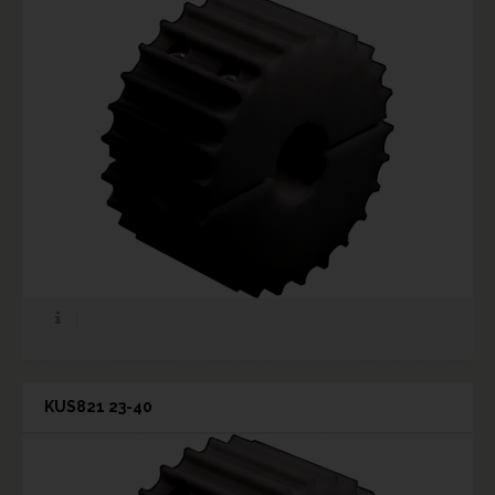
KUS821 23-40