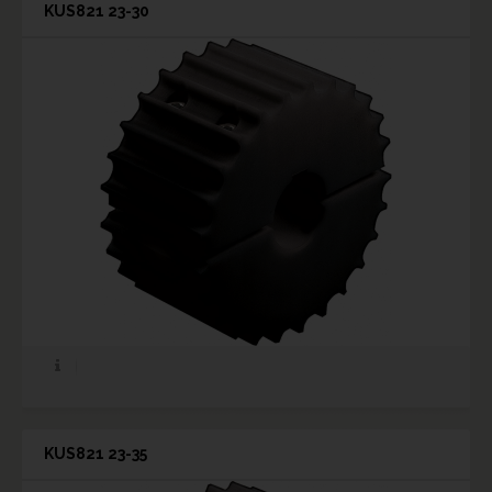
KUS821 23-30
KUS821 23-35