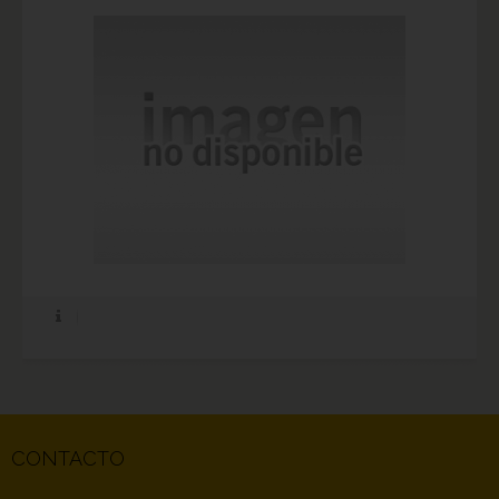
CONTACTO