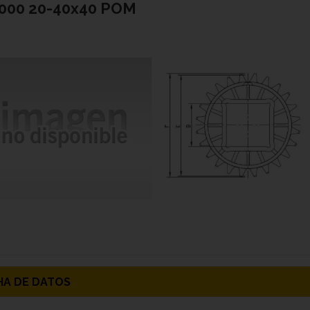
1000 20-40x40 POM
HA DE DATOS