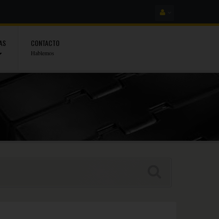
AS
CONTACTO
Hablemos