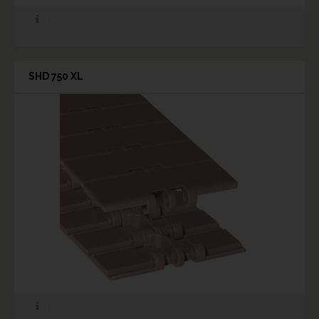
SHD 750 XL