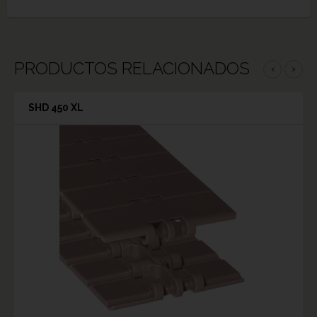
PRODUCTOS RELACIONADOS
‹
›
SHD 450 XL