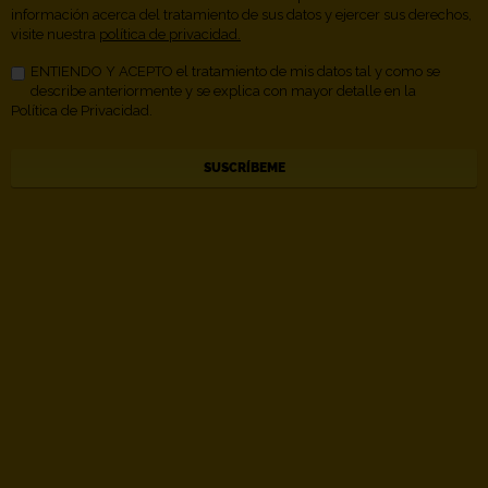
información acerca del tratamiento de sus datos y ejercer sus derechos,
visite nuestra
política de privacidad.
ENTIENDO Y ACEPTO el tratamiento de mis datos tal y como se
describe anteriormente y se explica con mayor detalle en la
Política de Privacidad.