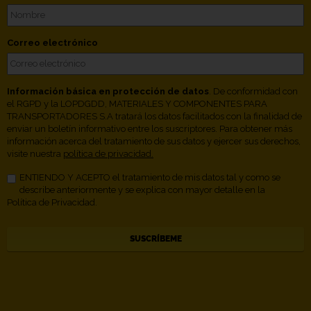
Correo electrónico
Información básica en protección de datos
. De conformidad con
el RGPD y la LOPDGDD, MATERIALES Y COMPONENTES PARA
TRANSPORTADORES S.A tratará los datos facilitados con la finalidad de
enviar un boletín informativo entre los suscriptores. Para obtener más
información acerca del tratamiento de sus datos y ejercer sus derechos,
visite nuestra
política de privacidad.
ENTIENDO Y ACEPTO el tratamiento de mis datos tal y como se
describe anteriormente y se explica con mayor detalle en la
Política de Privacidad.