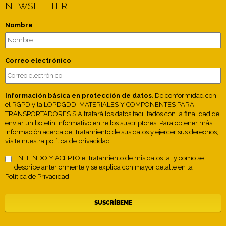
NEWSLETTER
Nombre
Correo electrónico
Información básica en protección de datos
. De conformidad con
el RGPD y la LOPDGDD, MATERIALES Y COMPONENTES PARA
TRANSPORTADORES S.A tratará los datos facilitados con la finalidad de
enviar un boletín informativo entre los suscriptores. Para obtener más
información acerca del tratamiento de sus datos y ejercer sus derechos,
visite nuestra
política de privacidad.
ENTIENDO Y ACEPTO el tratamiento de mis datos tal y como se
describe anteriormente y se explica con mayor detalle en la
Política de Privacidad.