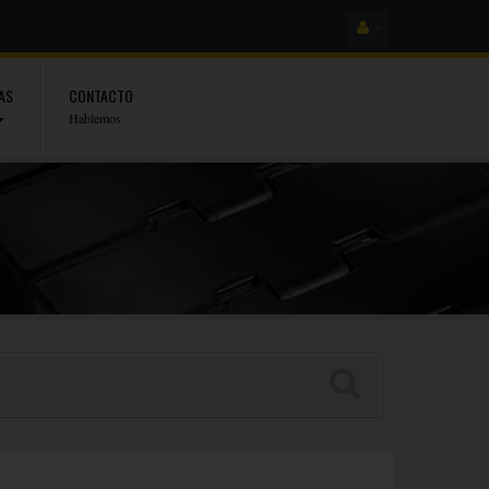
AS
CONTACTO
Hablemos