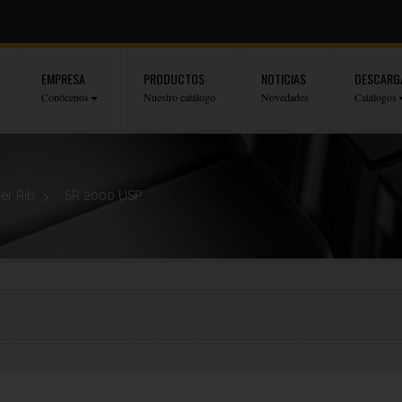
EMPRESA
PRODUCTOS
NOTICIAS
DESCARG
Conócenos
Nuestro catálogo
Novedades
Catálogos
er Rib
>
SR 2000 USP