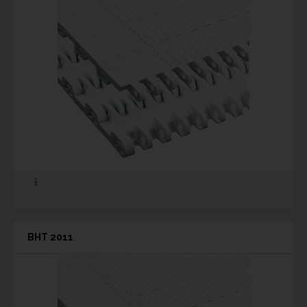
BHT 2011