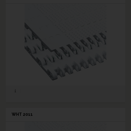
WHT 2011