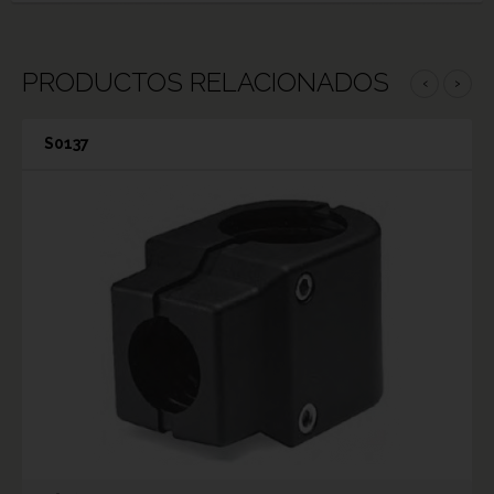
PRODUCTOS RELACIONADOS
‹
›
S0137