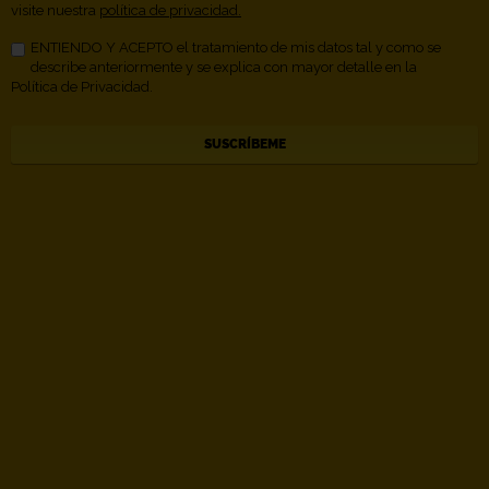
visite nuestra
política de privacidad.
ENTIENDO Y ACEPTO el tratamiento de mis datos tal y como se
describe anteriormente y se explica con mayor detalle en la
Política de Privacidad.