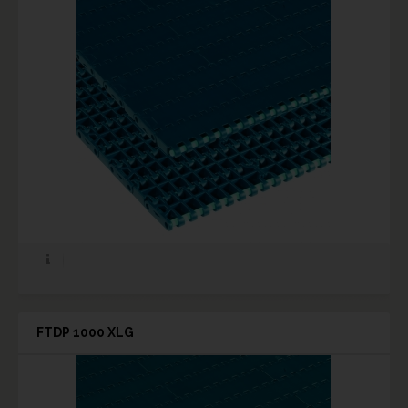
FTDP 1000 XLG