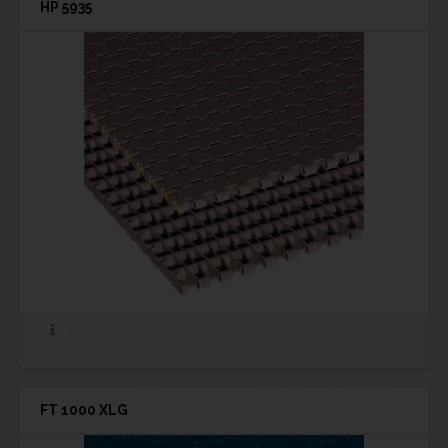
HP 5935
FT 1000 XLG