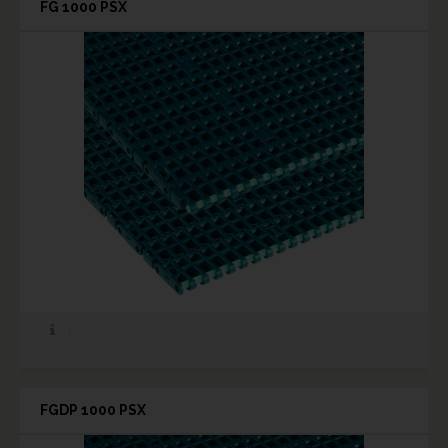
FG 1000 PSX
FGDP 1000 PSX