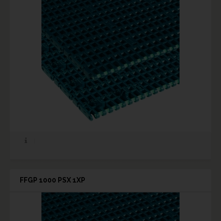
FFGP 1000 PSX 1XP