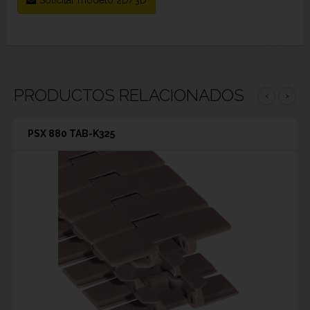
PRODUCTOS RELACIONADOS
‹
›
PSX 880 TAB-K325