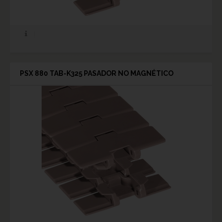
PSX 880 TAB-K325 PASADOR NO MAGNÉTICO