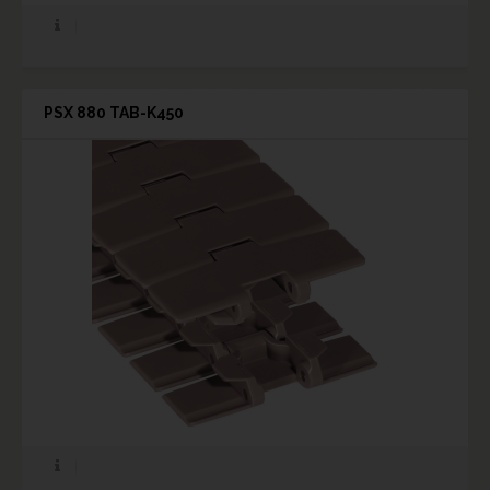
PSX 880 TAB-K450