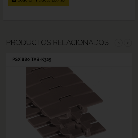
PRODUCTOS RELACIONADOS
‹
›
PSX 880 TAB-K325