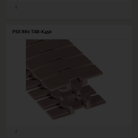
PSX 880 TAB-K450