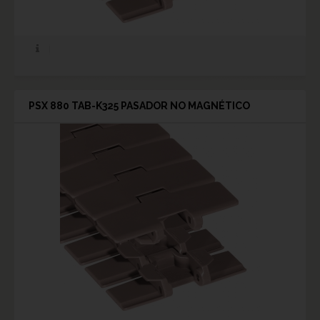
PSX 880 TAB-K325 PASADOR NO MAGNÉTICO