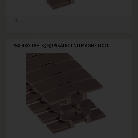
PSX 880 TAB-K325 PASADOR NO MAGNÉTICO