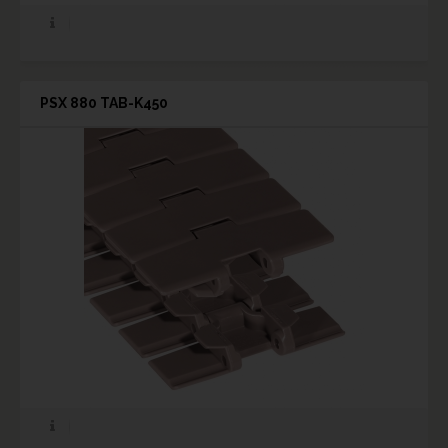
PSX 880 TAB-K450