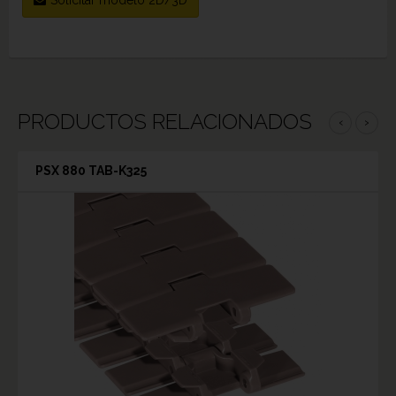
PRODUCTOS RELACIONADOS
‹
›
PSX 880 TAB-K325