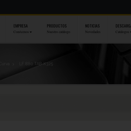
EMPRESA
PRODUCTOS
NOTICIAS
DESCARG
Conócenos
Nuestro catálogo
Novedades
Catálogos
Curva
>
LF 880 TAB-K325