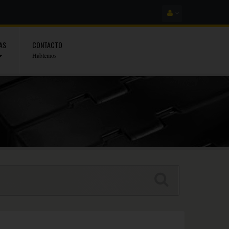
AS
CONTACTO
Hablemos