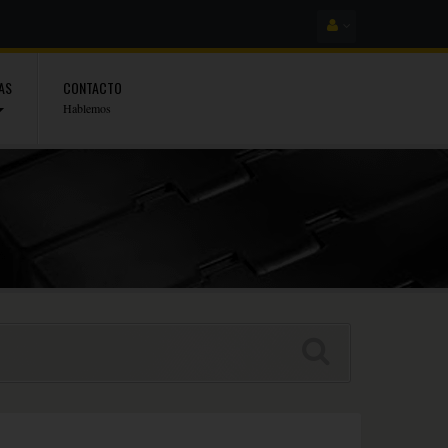
AS
CONTACTO
Hablemos