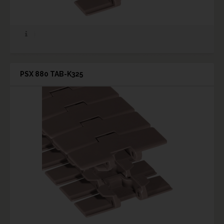
PSX 880 TAB-K325