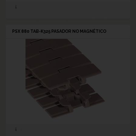
PSX 880 TAB-K325 PASADOR NO MAGNÉTICO