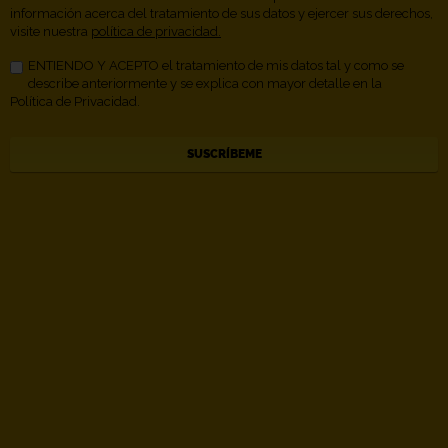
información acerca del tratamiento de sus datos y ejercer sus derechos,
visite nuestra
política de privacidad.
ENTIENDO Y ACEPTO el tratamiento de mis datos tal y como se
describe anteriormente y se explica con mayor detalle en la
Política de Privacidad.