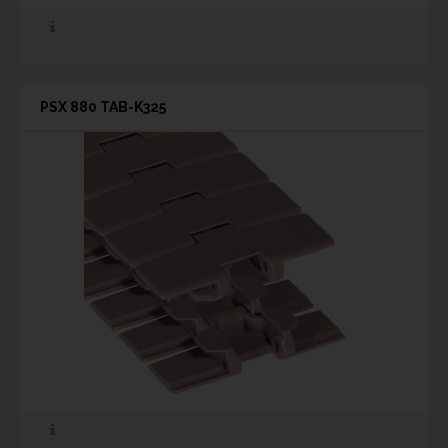
PSX 880 TAB-K325