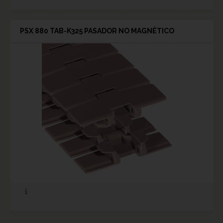
PSX 880 TAB-K325 PASADOR NO MAGNÉTICO