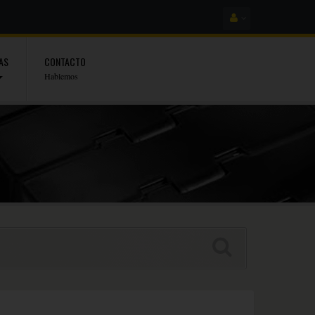
AS
CONTACTO
Hablemos