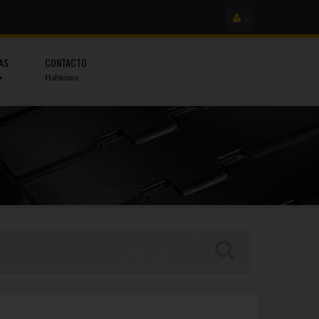
AS
CONTACTO
Hablemos