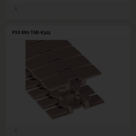
PSX 880 TAB-K325