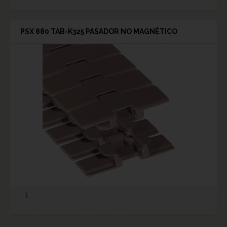
PSX 880 TAB-K325 PASADOR NO MAGNÉTICO