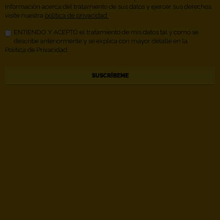
información acerca del tratamiento de sus datos y ejercer sus derechos,
visite nuestra
política de privacidad.
ENTIENDO Y ACEPTO el tratamiento de mis datos tal y como se
describe anteriormente y se explica con mayor detalle en la
Política de Privacidad.