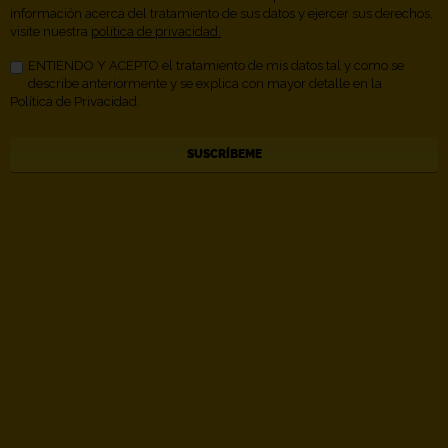
información acerca del tratamiento de sus datos y ejercer sus derechos,
visite nuestra
política de privacidad.
ENTIENDO Y ACEPTO el tratamiento de mis datos tal y como se
describe anteriormente y se explica con mayor detalle en la
Política de Privacidad.