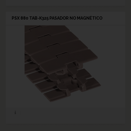
PSX 880 TAB-K325 PASADOR NO MAGNÉTICO