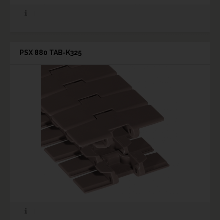
PSX 880 TAB-K325